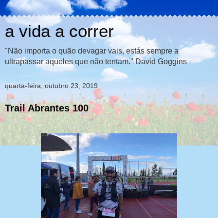
a vida a correr
"Não importa o quão devagar vais, estás sempre a
ultrapassar aqueles que não tentam." David Goggins
quarta-feira, outubro 23, 2019
Trail Abrantes 100