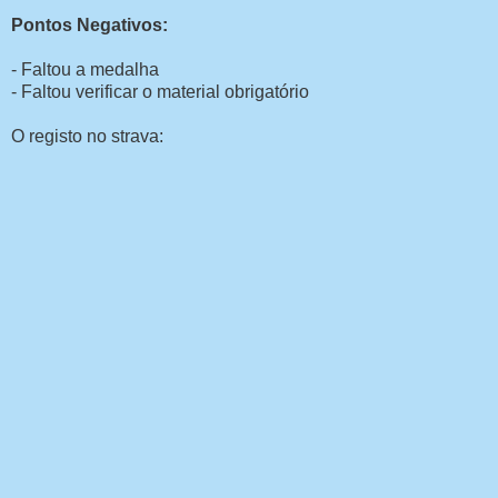
Pontos Negativos:
- Faltou a medalha
- Faltou verificar o material obrigatório
O registo no strava: