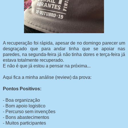
A recuperação foi rápida, apesar de no domingo parecer um
desgraçado que para andar tinha que se apoiar nas
paredes, na segunda-feira já não tinha dores e terça-feira já
estava totalmente recuperado.
E não é que já estou a pensar na próxima...
Aqui fica a minha análise (review) da prova:
Pontos Positivos:
- Boa organização
- Bom apoio logistico
- Percurso sem invenções
- Bons abastecimentos
- Muitos participantes